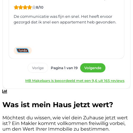
Was ist mein Haus jetzt wert?
Möchtest du wissen, wie viel dein Zuhause jetzt wert
ist? Ein Makler kommt vollkommen freiwillig vorbei,
um den Wert Ihrer Immobilie zu bestimmen.