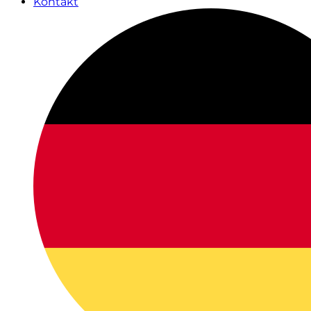
Kontakt