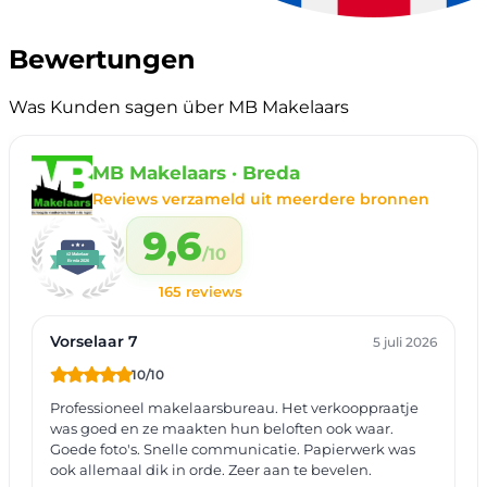
Bewertungen
Was Kunden sagen über MB Makelaars