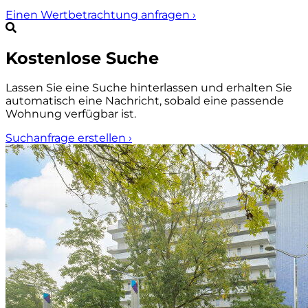
Einen Wertbetrachtung anfragen
›
Kostenlose Suche
Lassen Sie eine Suche hinterlassen und erhalten Sie
automatisch eine Nachricht, sobald eine passende
Wohnung verfügbar ist.
Suchanfrage erstellen
›