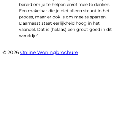
bereid om je te helpen en/of mee te denken.
Een makelaar die je niet alleen steunt in het
proces, maar er ook is om mee te sparren.
Daarnaast staat eerlijkheid hoog in het
vaandel. Dat is (helaas) een groot goed in dit
wereldje”
- Grimhuijsenhof 29
© 2026
Online Woningbrochure