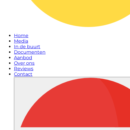
Home
Media
In de buurt
Documenten
Aanbod
Over ons
Reviews
Contact