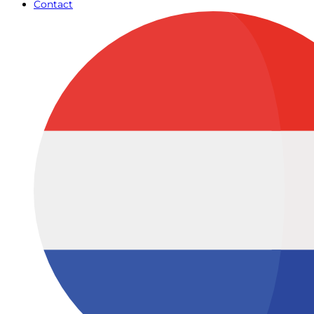
Contact