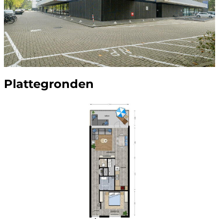
Plattegronden