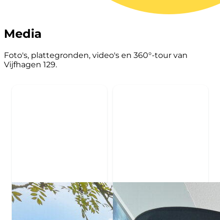
Media
Foto's, plattegronden, video's en 360°-tour van
Vijfhagen 129.