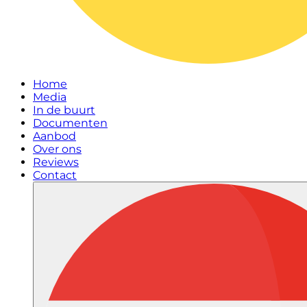
Home
Media
In de buurt
Documenten
Aanbod
Over ons
Reviews
Contact