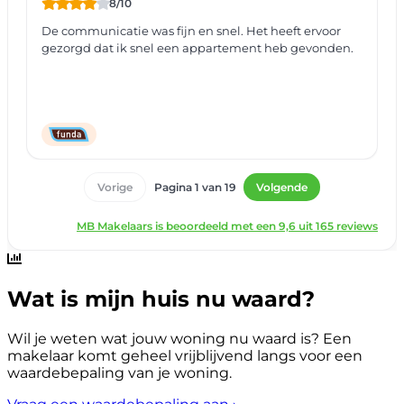
Wat is mijn huis nu waard?
Wil je weten wat jouw woning nu waard is? Een
makelaar komt geheel vrijblijvend langs voor een
waardebepaling van je woning.