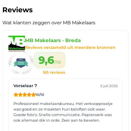
Reviews
Wat klanten zeggen over MB Makelaars