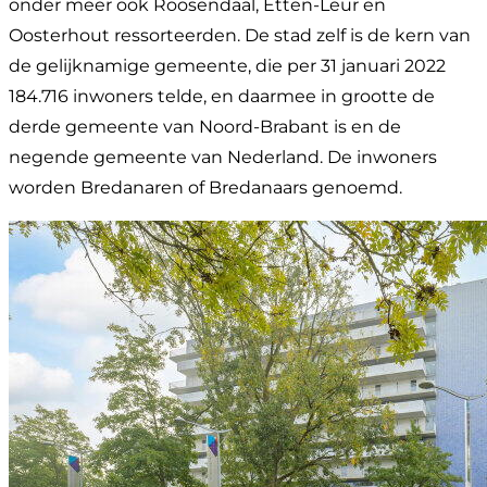
onder meer ook Roosendaal, Etten-Leur en
Oosterhout ressorteerden. De stad zelf is de kern van
de gelijknamige gemeente, die per 31 januari 2022
184.716 inwoners telde, en daarmee in grootte de
derde gemeente van Noord-Brabant is en de
negende gemeente van Nederland. De inwoners
worden Bredanaren of Bredanaars genoemd.