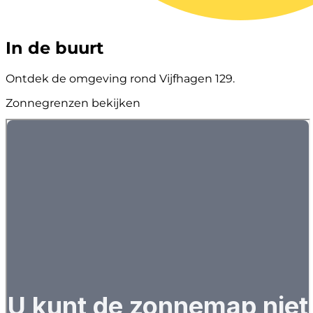
In de buurt
Ontdek de omgeving rond Vijfhagen 129.
Zonnegrenzen bekijken