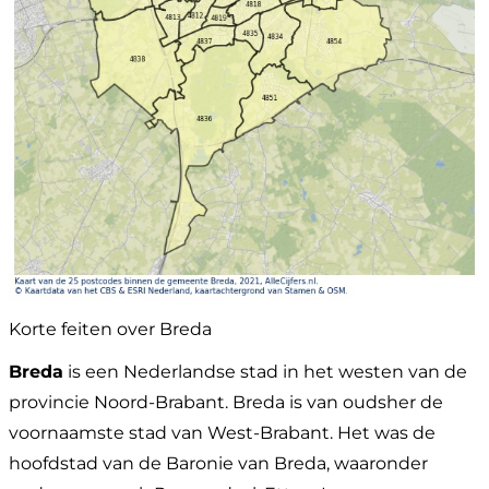
Korte feiten over Breda
Breda
is een Nederlandse stad in het westen van de
provincie Noord-Brabant. Breda is van oudsher de
voornaamste stad van West-Brabant. Het was de
hoofdstad van de Baronie van Breda, waaronder