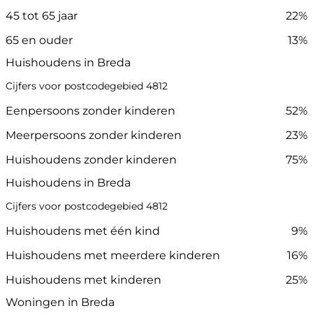
45 tot 65 jaar
22%
65 en ouder
13%
Huishoudens in Breda
Cijfers voor postcodegebied 4812
Eenpersoons zonder kinderen
52%
Meerpersoons zonder kinderen
23%
Huishoudens zonder kinderen
75%
Huishoudens in Breda
Cijfers voor postcodegebied 4812
Huishoudens met één kind
9%
Huishoudens met meerdere kinderen
16%
Huishoudens met kinderen
25%
Woningen in Breda