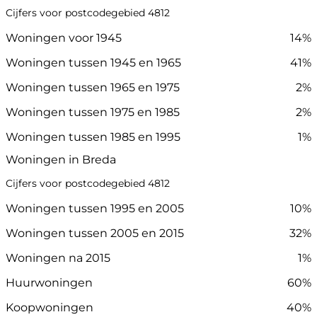
Cijfers voor postcodegebied 4812
Woningen voor 1945
14%
Woningen tussen 1945 en 1965
41%
Woningen tussen 1965 en 1975
2%
Woningen tussen 1975 en 1985
2%
Woningen tussen 1985 en 1995
1%
Woningen in Breda
Cijfers voor postcodegebied 4812
Woningen tussen 1995 en 2005
10%
Woningen tussen 2005 en 2015
32%
Woningen na 2015
1%
Huurwoningen
60%
Koopwoningen
40%