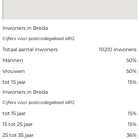
Inwoners in Breda
Cijfers voor postcodegebied 4812
Totaal aantal inwoners
10210 inwoners
Mannen
50%
Vrouwen
50%
tot 15 jaar
15%
Inwoners in Breda
Cijfers voor postcodegebied 4812
tot 15 jaar
15%
15 tot 25 jaar
15%
25 tot 35 jaar
36%