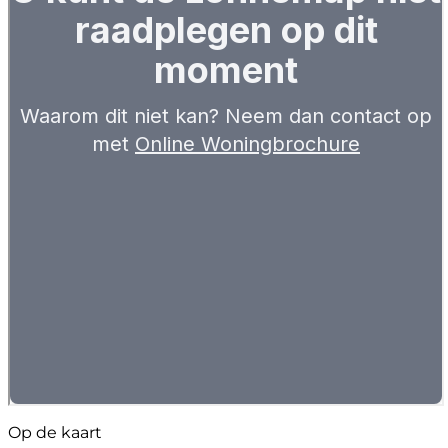
Op de kaart