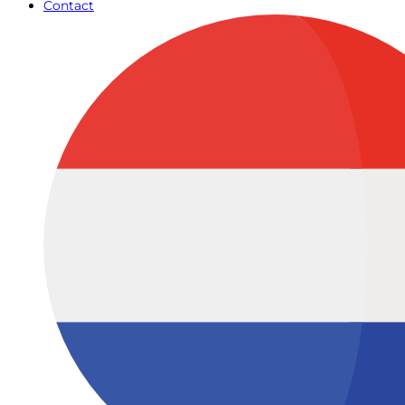
Contact